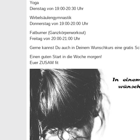
Yoga
Dienstag von 19:00-20:30 Uhr
Wirbelsäulengymnastik
Donnerstag von 19:00-20:00 Uhr
Fatburner (Ganzkörperworkout)
Freitag von 20:00-21:00 Uhr
Gerne kannst Du auch in Deinem Wunschkurs eine gratis S
Einen guten Start in die Woche morgen!
Euer ZUSAM fit