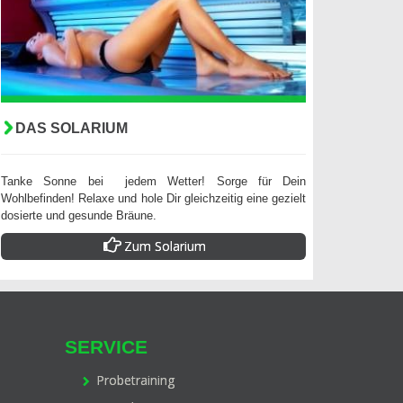
DAS SOLARIUM
Tanke Sonne bei jedem Wetter! Sorge für Dein
Wohlbefinden! Relaxe und hole Dir gleichzeitig eine gezielt
dosierte und gesunde Bräune.
Zum Solarium
SERVICE
Probetraining