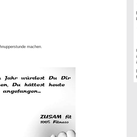
chnupperstunde machen.