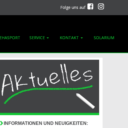
Folge uns auf
EHASPORT
SERVICE
KONTAKT
SOLARIUM
INFORMATIONEN UND NEUIGKEITEN: