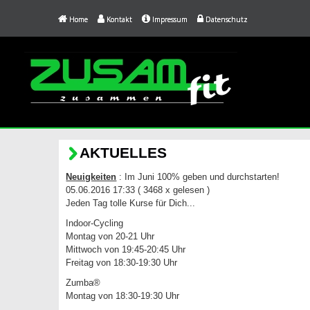
Home
Kontakt
Impressum
Datenschutz
AKTUELLES
Neuigkeiten
: Im Juni 100% geben und durchstarten!
05.06.2016 17:33
( 3468 x gelesen )
Jeden Tag tolle Kurse für Dich...
Indoor-Cycling
Montag von 20-21 Uhr
Mittwoch von 19:45-20:45 Uhr
Freitag von 18:30-19:30 Uhr
Zumba®
Montag von 18:30-19:30 Uhr