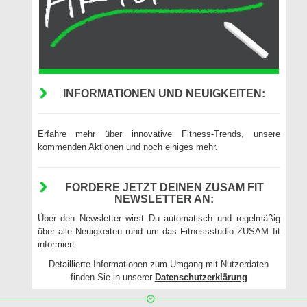
INFORMATIONEN UND NEUIGKEITEN:
Erfahre mehr über innovative Fitness-Trends, unsere
kommenden Aktionen und noch einiges mehr.
FORDERE JETZT DEINEN ZUSAM FIT
NEWSLETTER AN:
Über den Newsletter wirst Du automatisch und regelmäßig
über alle Neuigkeiten rund um das Fitnessstudio ZUSAM fit
informiert:
Detaillierte Informationen zum Umgang mit Nutzerdaten
finden Sie in unserer
Datenschutzerklärung