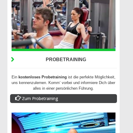
PROBETRAINING
Ein
kostenloses Probetraining
ist die perfekte Möglichkeit,
uns kennenzulernen. Komm‘ vorbei und informiere Dich über
alles in einer persönlichen Führung.
Zum Probetraining