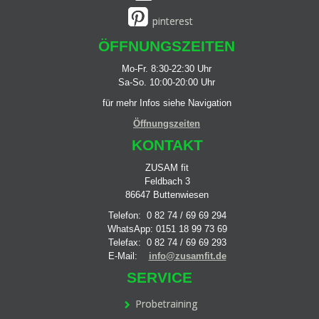
pinterest
ÖFFNUNGSZEITEN
Mo-Fr. 8:30-22:30 Uhr
Sa-So. 10:00-20:00 Uhr
für mehr Infos siehe Navigation
Öffnungszeiten
KONTAKT
ZUSAM fit
Feldbach 3
86647 Buttenwiesen
Telefon: 0 82 74 / 69 69 294
WhatsApp: 0151 18 99 73 69
Telefax: 0 82 74 / 69 69 293
E-Mail:
info@zusamfit.de
SERVICE
Probetraining