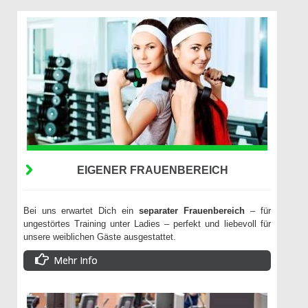
EIGENER FRAUENBEREICH
Bei uns erwartet Dich ein
separater Frauenbereich
– für
ungestörtes Training unter Ladies – perfekt und liebevoll für
unsere weiblichen Gäste ausgestattet.
Mehr Info