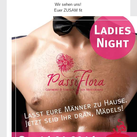
Wir sehen uns!
Euer ZUSAM fit