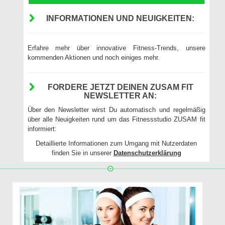
INFORMATIONEN UND NEUIGKEITEN:
Erfahre mehr über innovative Fitness-Trends, unsere
kommenden Aktionen und noch einiges mehr.
FORDERE JETZT DEINEN ZUSAM FIT
NEWSLETTER AN:
Über den Newsletter wirst Du automatisch und regelmäßig
über alle Neuigkeiten rund um das Fitnessstudio ZUSAM fit
informiert:
Detaillierte Informationen zum Umgang mit Nutzerdaten
finden Sie in unserer
Datenschutzerklärung