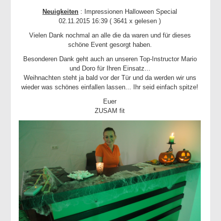
Neuigkeiten
: Impressionen Halloween Special
02.11.2015 16:39
( 3641 x gelesen )
Vielen Dank nochmal an alle die da waren und für dieses
schöne Event gesorgt haben.
Besonderen Dank geht auch an unseren Top-Instructor Mario
und Doro für Ihren Einsatz...
Weihnachten steht ja bald vor der Tür und da werden wir uns
wieder was schönes einfallen lassen... Ihr seid einfach spitze!
Euer
ZUSAM fit