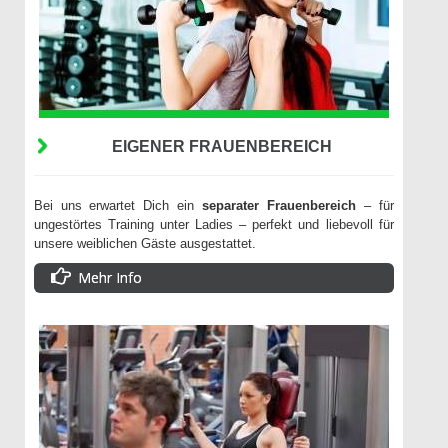
EIGENER FRAUENBEREICH
Bei uns erwartet Dich ein
separater Frauenbereich
– für
ungestörtes Training unter Ladies – perfekt und liebevoll für
unsere weiblichen Gäste ausgestattet.
Mehr Info