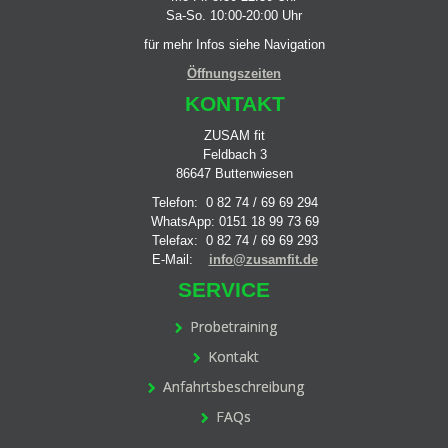
Sa-So. 10:00-20:00 Uhr
für mehr Infos siehe Navigation
Öffnungszeiten
KONTAKT
ZUSAM fit
Feldbach 3
86647 Buttenwiesen
Telefon: 0 82 74 / 69 69 294
WhatsApp: 0151 18 99 73 69
Telefax: 0 82 74 / 69 69 293
E-Mail:
info@zusamfit.de
SERVICE
Probetraining
Kontakt
Anfahrtsbeschreibung
FAQs