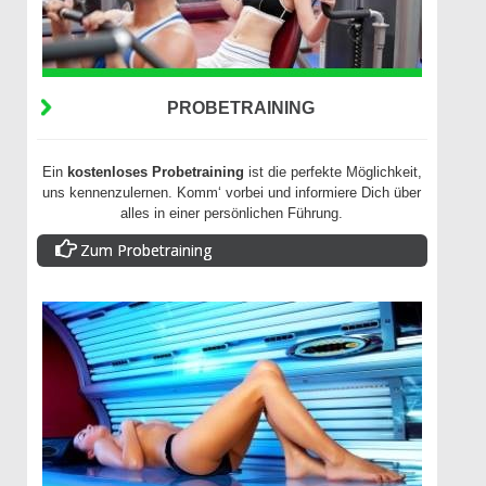
PROBETRAINING
Ein
kostenloses Probetraining
ist die perfekte Möglichkeit,
uns kennenzulernen. Komm‘ vorbei und informiere Dich über
alles in einer persönlichen Führung.
Zum Probetraining